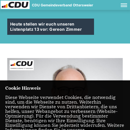
CDU Gemeindeverband Ottersweier
Heute stellen wir euch unseren
Listenplatz 13 vor: Gereon Zimmer
Cookie Hinweis
Diese Webseite verwendet Cookies, die notwendig
sind, um die Webseite zu nutzen. Weiterhin
verwenden wir Dienste von Drittanbietern, die uns
helfen, unser Webangebot zu verbessern (Website-
Optmierung). Für die Verwendung bestimmter
Dienste, benötigen wir Ihre Einwilligung. Ihre
Einwilligung können Sie jederzeit widerrufen. Weitere
Informationen finden Sie in unserer