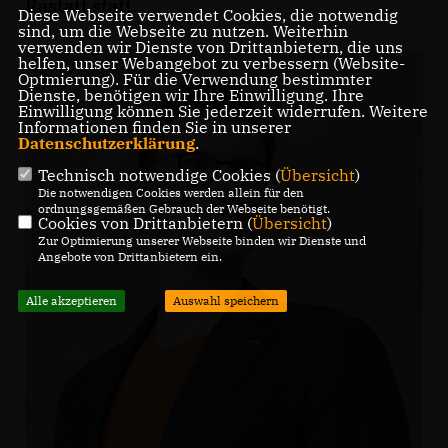
Rastatt statt.
Diese Webseite verwendet Cookies, die notwendig
sind, um die Webseite zu nutzen. Weiterhin
verwenden wir Dienste von Drittanbietern, die uns
helfen, unser Webangebot zu verbessern (Website-
Optmierung). Für die Verwendung bestimmter
Dienste, benötigen wir Ihre Einwilligung. Ihre
Einwilligung können Sie jederzeit widerrufen. Weitere
Informationen finden Sie in unserer
Datenschutzerklärung
.
Technisch notwendige Cookies (
Übersicht
)
Die notwendigen Cookies werden allein für den
ordnungsgemäßen Gebrauch der Webseite benötigt.
Cookies von Drittanbietern (
Übersicht
)
Zur Optimierung unserer Webseite binden wir Dienste und
Angebote von Drittanbietern ein.
Alle akzeptieren
Auswahl speichern