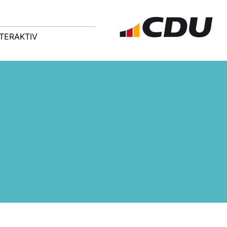
NTERAKTIV