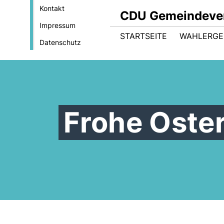
Kontakt
CDU Gemeindever
Impressum
STARTSEITE
WAHLERGE
Datenschutz
Frohe Oste