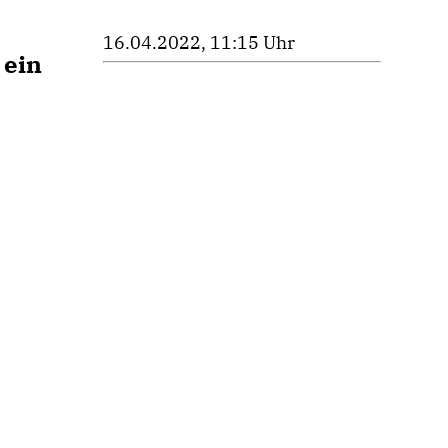
16.04.2022, 11:15 Uhr
 ein