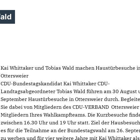
Wald
Kai Whittaker und Tobias Wald machen Haustürbesuche i
Ottersweier
CDU-Bundestagskandidat Kai Whittaker CDU-
Landtagsabgeordneter Tobias Wald führen am 30 August 
September Haustürbesuche in Ottersweier durch. Begleite
Sie dabei von Mitgliedern des CDU-VERBAND Ottersweier
Mitgliedern Ihres Wahlkampfteams. Die Kurzbesuche find
zwischen 16.30 Uhr und 19 Uhr statt. Ziel der Hausbesuch
es für die Teilnahme an der Bundestagswahl am 26. Sept
zu werben und für vier weitere Jahre mit Kai Whittaker als