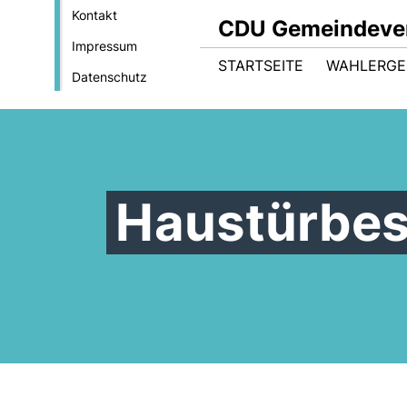
Kontakt
CDU Gemeindever
Impressum
STARTSEITE
WAHLERGE
Datenschutz
Haustürbes