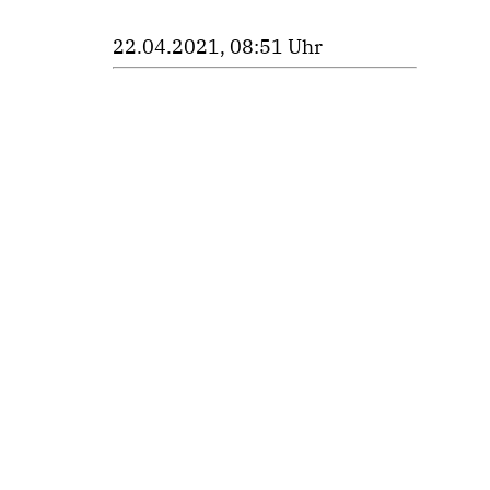
22.04.2021, 08:51 Uhr