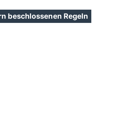
ern beschlossenen Regeln