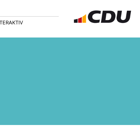
NTERAKTIV