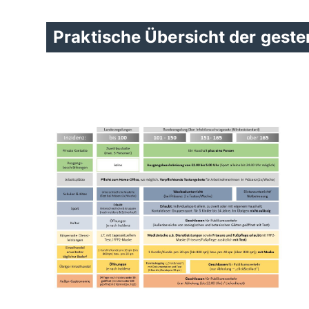
Praktische Übersicht der gest