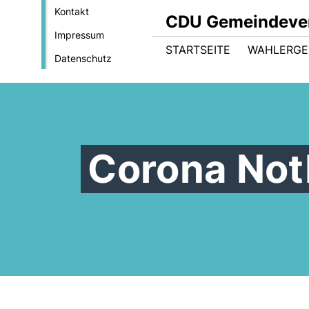
Kontakt
CDU Gemeindever
Impressum
STARTSEITE
WAHLERGE
Datenschutz
Corona No